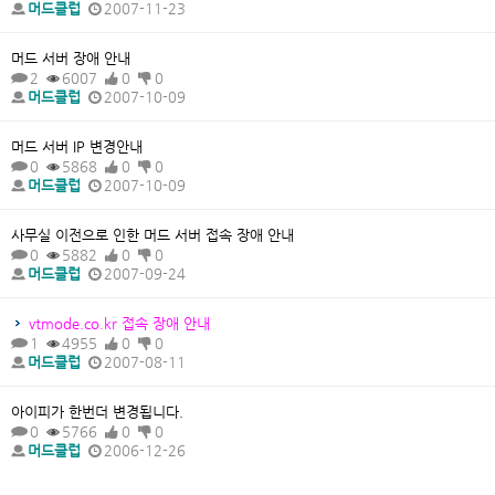
머드클럽
2007-11-23
머드 서버 장애 안내
2
6007
0
0
머드클럽
2007-10-09
머드 서버 IP 변경안내
0
5868
0
0
머드클럽
2007-10-09
사무실 이전으로 인한 머드 서버 접속 장애 안내
0
5882
0
0
머드클럽
2007-09-24
vtmode.co.kr 접속 장애 안내
1
4955
0
0
머드클럽
2007-08-11
아이피가 한번더 변경됩니다.
0
5766
0
0
머드클럽
2006-12-26