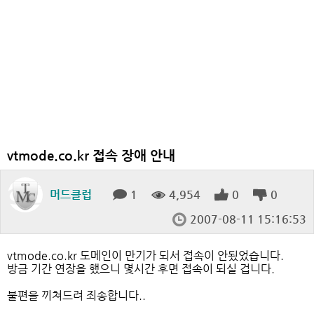
vtmode.co.kr 접속 장애 안내
머드클럽
1
4,954
0
0
2007-08-11 15:16:53
vtmode.co.kr 도메인이 만기가 되서 접속이 안됬었습니다.
방금 기간 연장을 했으니 몇시간 후면 접속이 되실 겁니다.
불편을 끼쳐드려 죄송합니다..